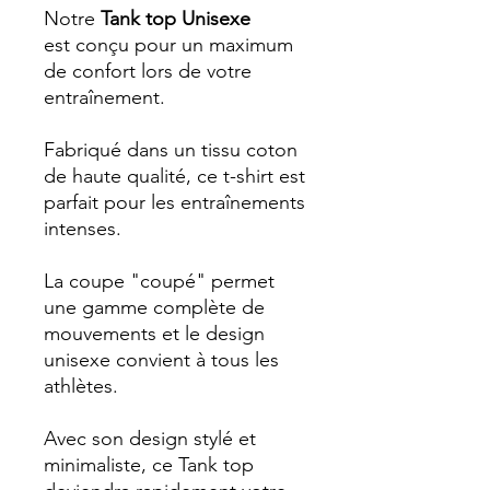
Notre
Tank top Unisexe
est conçu pour un maximum
de confort lors de votre
entraînement.
Fabriqué dans un tissu coton
de haute qualité, ce t-shirt est
parfait pour les entraînements
intenses.
La coupe "coupé" permet
une gamme complète de
mouvements et le design
unisexe convient à tous les
athlètes.
Avec son design stylé et
minimaliste, ce Tank top