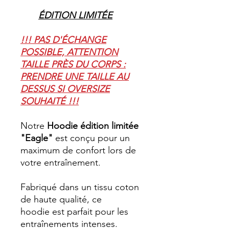
ÉDITION LIMITÉE
!!! PAS D'ÉCHANGE
POSSIBLE, ATTENTION
TAILLE PRÈS DU CORPS :
PRENDRE UNE TAILLE AU
DESSUS SI OVERSIZE
SOUHAITÉ !!!
Notre
Hoodie édition limitée
"Eagle"
est conçu pour un
maximum de confort lors de
votre entraînement.
Fabriqué dans un tissu coton
de haute qualité, ce
hoodie est parfait pour les
entraînements intenses.